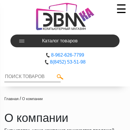
Каталог товаров
8-962-626-7799
8(8452) 53-51-98
/
Главная
О компании
О компании