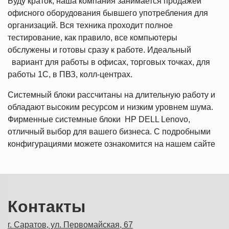
Буду краток, наша компания занимается продажей
офисного оборудования бывшего употребления для
организаций. Вся техника проходит полное
тестирование, как правило, все компьютеры
обслужены и готовы сразу к работе. Идеальный
вариант для работы в офисах, торговых точках, для
работы 1С, в ПВЗ, колл-центрах.
Системный блоки рассчитаны на длительную работу и
обладают высоким ресурсом и низким уровнем шума.
Фирменные системные блоки HP DELL Lenovo,
отличный выбор для вашего бизнеса. С подробными
конфигурациями можете ознакомится на нашем сайте
Контакты
г. Саратов, ул. Первомайская, 67