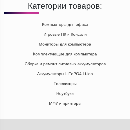
Категории товаров:
Компьютеры для офиса
Игровые ПК и Консоли
Мониторы для компьютера
Комплектующие для компьютера
Сборка и ремонт литиевых аккумуляторов
Аккумуляторы LiFePO4 Li-ion
Телевизоры
Ноутбуки
МФУ и принтеры