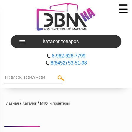
Каталог товаров
8-962-626-7799
8(8452) 53-51-98
/
/
Главная
Каталог
МФУ и принтеры