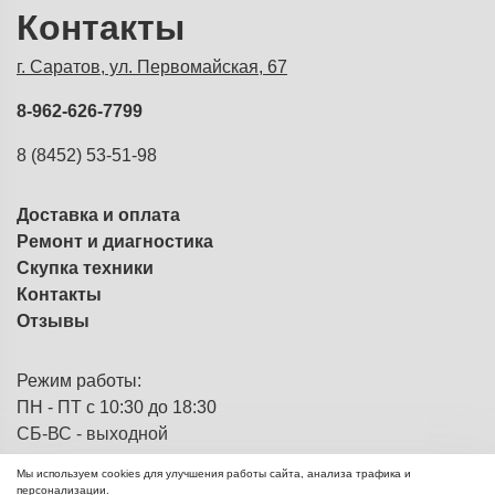
Контакты
г. Саратов, ул. Первомайская, 67
8-962-626-7799
8 (8452) 53-51-98
Доставка и оплата
Ремонт и диагностика
Скупка техники
Контакты
Отзывы
Режим работы:
ПН - ПТ с 10:30 до 18:30
СБ-ВС - выходной
Мы используем cookies для улучшения работы сайта, анализа трафика и
персонализации.