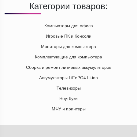
Категории товаров:
Компьютеры для офиса
Игровые ПК и Консоли
Мониторы для компьютера
Комплектующие для компьютера
Сборка и ремонт литиевых аккумуляторов
Аккумуляторы LiFePO4 Li-ion
Телевизоры
Ноутбуки
МФУ и принтеры