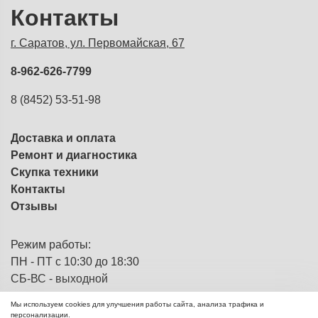
Контакты
г. Саратов, ул. Первомайская, 67
8-962-626-7799
8 (8452) 53-51-98
Доставка и оплата
Ремонт и диагностика
Скупка техники
Контакты
Отзывы
Режим работы:
ПН - ПТ с 10:30 до 18:30
СБ-ВС - выходной
Мы используем cookies для улучшения работы сайта, анализа трафика и
персонализации.