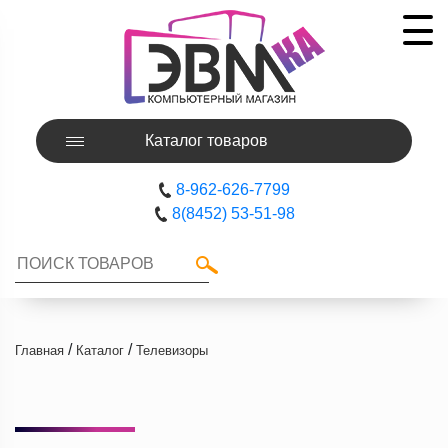
Каталог товаров
8-962-626-7799
8(8452) 53-51-98
/
/
Главная
Каталог
Телевизоры