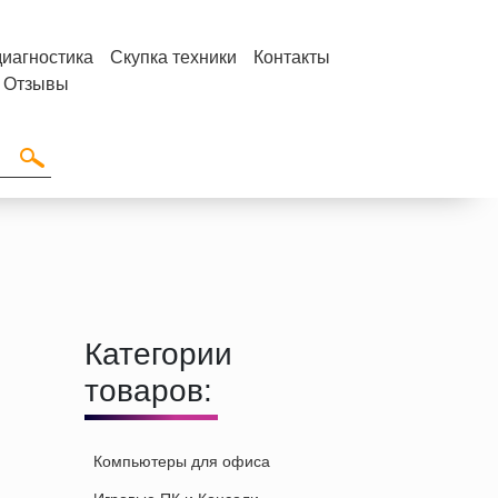
диагностика
Скупка техники
Контакты
Отзывы
Категории
товаров:
Компьютеры для офиса