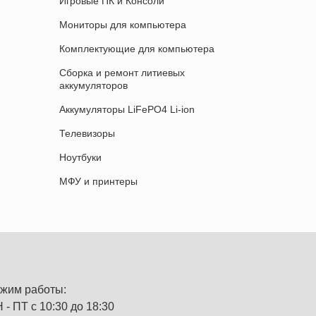
Игровые ПК и Консоли
Мониторы для компьютера
Комплектующие для компьютера
Сборка и ремонт литиевых
аккумуляторов
Аккумуляторы LiFePO4 Li-ion
Телевизоры
Ноутбуки
МФУ и принтеры
жим работы:
 - ПТ с 10:30 до 18:30