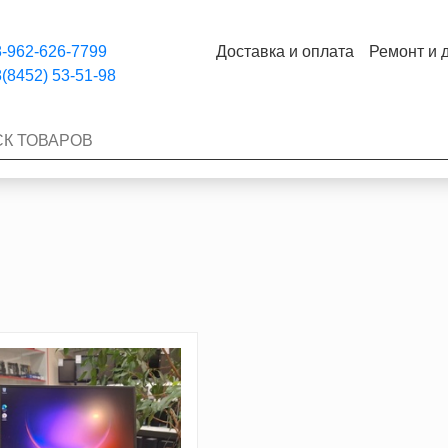
-962-626-7799
Доставка и оплата
Ремонт и 
(8452) 53-51-98