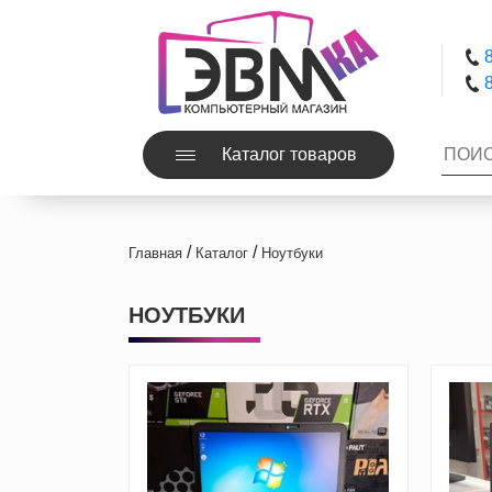
8
8
Каталог товаров
/
/
Главная
Каталог
Ноутбуки
НОУТБУКИ