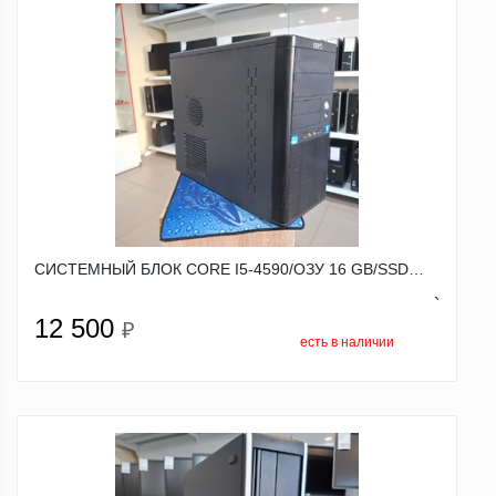
СИСТЕМНЫЙ БЛОК CORE I5-4590/ОЗУ 16 GB/SSD…
`
12 500
₽
есть в наличии