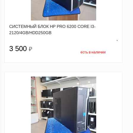
СИСТЕМНЫЙ БЛОК HP PRO 6200 CORE I3-
2120/4GB/HDD250GB
`
3 500
₽
есть в наличии