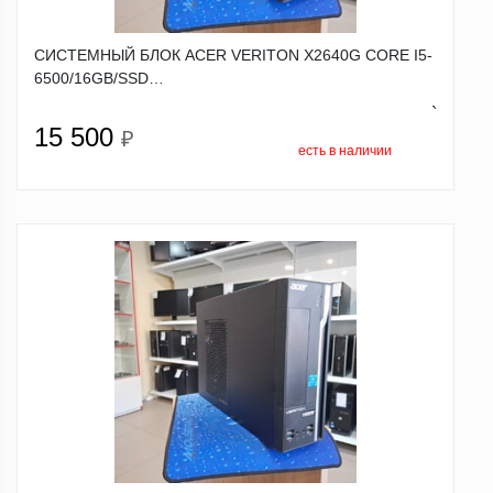
СИСТЕМНЫЙ БЛОК ACER VERITON X2640G CORE I5-
6500/16GB/SSD…
`
15 500
₽
есть в наличии