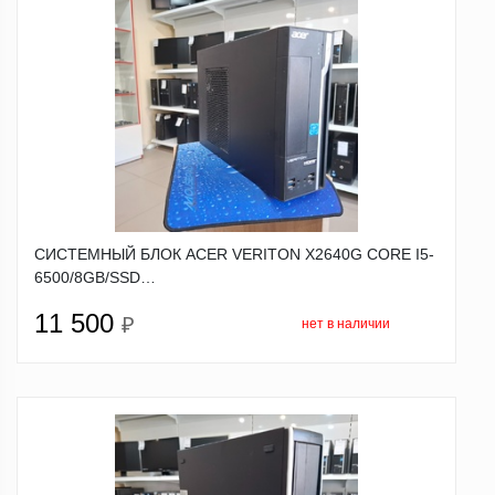
СИСТЕМНЫЙ БЛОК ACER VERITON X2640G CORE I5-
6500/8GB/SSD…
11 500
₽
нет в наличии