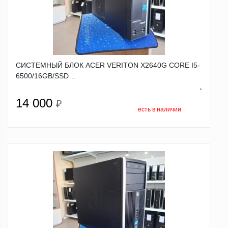
СИСТЕМНЫЙ БЛОК ACER VERITON X2640G CORE I5-
6500/16GB/SSD…
`
14 000
₽
есть в наличии