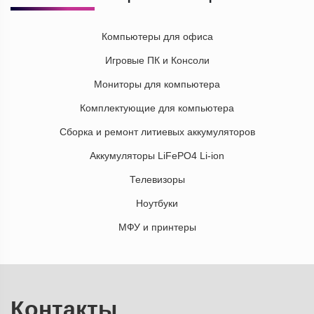
Компьютеры для офиса
Игровые ПК и Консоли
Мониторы для компьютера
Комплектующие для компьютера
Сборка и ремонт литиевых аккумуляторов
Аккумуляторы LiFePO4 Li-ion
Телевизоры
Ноутбуки
МФУ и принтеры
Контакты