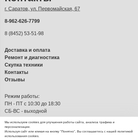
г. Саратов, ул. Первомайская, 67
8-962-626-7799
8 (8452) 53-51-98
Доставка и оплата
Ремонт и диагностика
Скупка техники
Контакты
Отзывы
Режим работы:
ПН - ПТ с 10:30 до 18:30
СБ-ВС - выходной
Мы используем cookies для улучшения работы сайта, анализа трафика и
персонализации.
Используя сайт или кликая на кнопку "Понятно", Вы соглашаетесь с нашей политикой
ЭВМка - компьютерный
© 2013 - 2026
использования cookies.