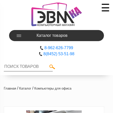
Каталог товаров
8-962-626-7799
8(8452) 53-51-98
/
/
Главная
Каталог
Компьютеры для офиса