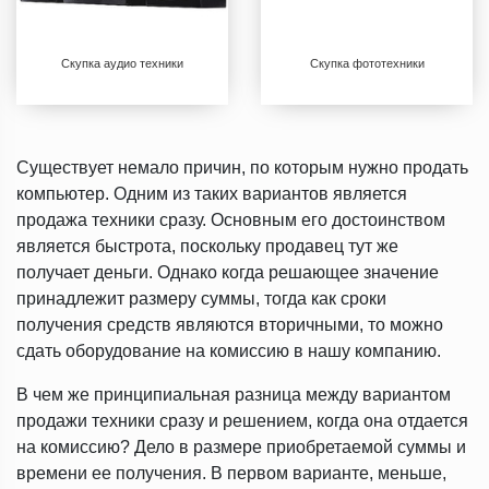
Скупка аудио техники
Скупка фототехники
Существует немало причин, по которым нужно продать
компьютер. Одним из таких вариантов является
продажа техники сразу. Основным его достоинством
является быстрота, поскольку продавец тут же
получает деньги. Однако когда решающее значение
принадлежит размеру суммы, тогда как сроки
получения средств являются вторичными, то можно
сдать оборудование на комиссию в нашу компанию.
В чем же принципиальная разница между вариантом
продажи техники сразу и решением, когда она отдается
на комиссию? Дело в размере приобретаемой суммы и
времени ее получения. В первом варианте, меньше,