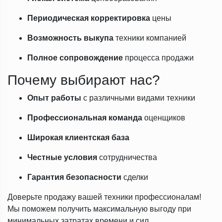
Периодическая корректировка
цены
Возможность выкупа
техники компанией
Полное сопровождение
процесса продажи
Почему выбирают нас?
Опыт работы
с различными видами техники
Профессиональная команда
оценщиков
Широкая клиентская база
Честные условия
сотрудничества
Гарантия безопасности
сделки
Доверьте продажу вашей техники профессионалам!
Мы поможем получить максимальную выгоду при
минимальных затратах времени и сил.