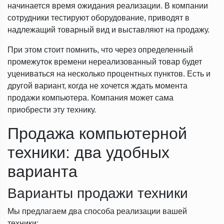
начинается время ожидания реализации. В компании
сотрудники тестируют оборудование, приводят в
надлежащий товарный вид и выставляют на продажу.
При этом стоит помнить, что через определенный
промежуток времени нереализованный товар будет
уцениваться на несколько процентных пунктов. Есть и
другой вариант, когда не хочется ждать момента
продажи компьютера. Компания может сама
приобрести эту технику.
Продажа компьютерной
техники: два удобных
варианта
Варианты продажи техники
Мы предлагаем два способа реализации вашей
техники: