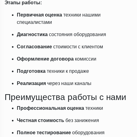
Этапы работы:
Первичная оценка
техники нашими
специалистами
Диагностика
состояния оборудования
Согласование
стоимости с клиентом
Оформление договора
комиссии
Подготовка
техники к продаже
Реализация
через наши каналы
Преимущества работы с нами
Профессиональная оценка
техники
Честная стоимость
без занижения
Полное тестирование
оборудования