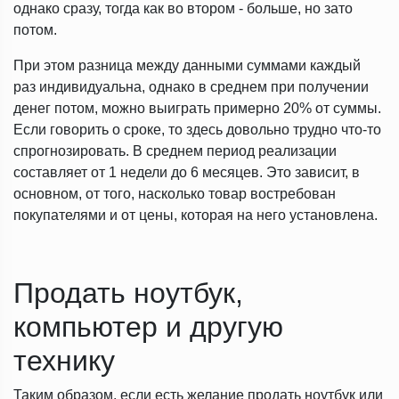
однако сразу, тогда как во втором - больше, но зато
потом.
При этом разница между данными суммами каждый
раз индивидуальна, однако в среднем при получении
денег потом, можно выиграть примерно 20% от суммы.
Если говорить о сроке, то здесь довольно трудно что-то
спрогнозировать. В среднем период реализации
составляет от 1 недели до 6 месяцев. Это зависит, в
основном, от того, насколько товар востребован
покупателями и от цены, которая на него установлена.
Продать ноутбук,
компьютер и другую
технику
Таким образом, если есть желание продать ноутбук или