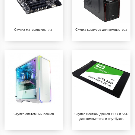
Скупка материнских плат
Скупка корпусов для компьютера
Скупка системных блоков
Скупка жестких дисков HDD и SSD
для компьютера и ноутбуков