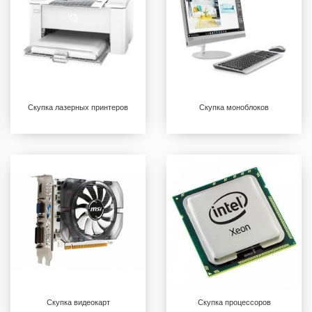
Скупка лазерных принтеров
Скупка моноблоков
Скупка видеокарт
Скупка процессоров