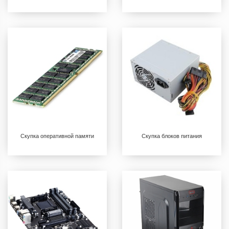
Скупка оперативной памяти
Скупка блоков питания