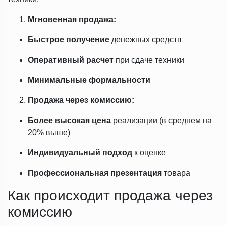
Мгновенная продажа:
Быстрое получение
денежных средств
Оперативный расчет
при сдаче техники
Минимальные формальности
Продажа через комиссию:
Более высокая цена
реализации (в среднем на
20% выше)
Индивидуальный подход
к оценке
Профессиональная презентация
товара
Как происходит продажа через
комиссию