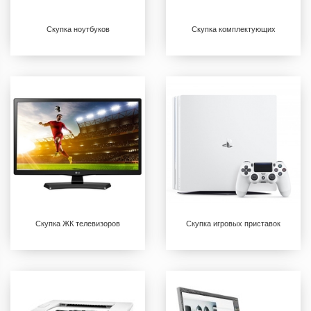
Скупка ноутбуков
Скупка комплектующих
Скупка ЖК телевизоров
Скупка игровых приставок