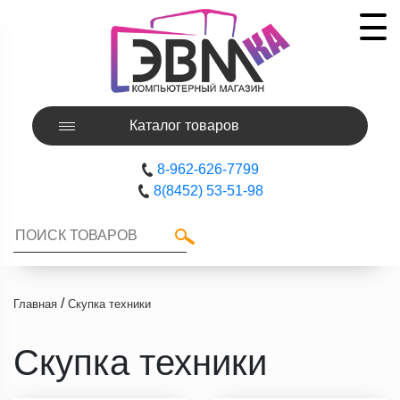
Каталог товаров
8-962-626-7799
8(8452) 53-51-98
/
Главная
Скупка техники
Скупка техники