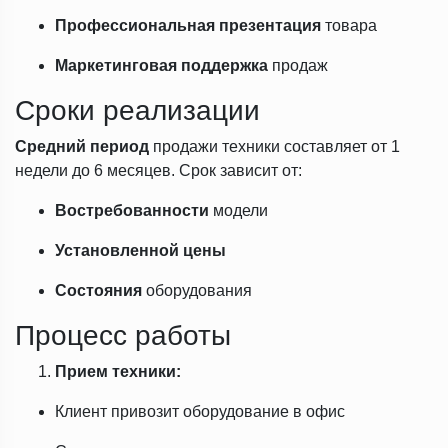
Профессиональная презентация
товара
Маркетинговая поддержка
продаж
Сроки реализации
Средний период
продажи техники составляет от 1
недели до 6 месяцев. Срок зависит от:
Востребованности
модели
Установленной цены
Состояния
оборудования
Процесс работы
Прием техники:
Клиент привозит оборудование в офис