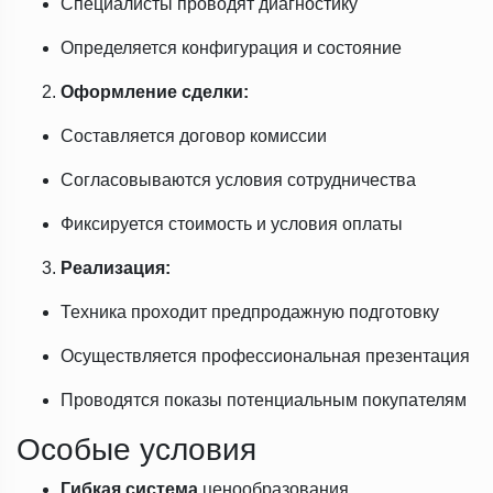
Специалисты проводят диагностику
Определяется конфигурация и состояние
Оформление сделки:
Составляется договор комиссии
Согласовываются условия сотрудничества
Фиксируется стоимость и условия оплаты
Реализация:
Техника проходит предпродажную подготовку
Осуществляется профессиональная презентация
Проводятся показы потенциальным покупателям
Особые условия
Гибкая система
ценообразования