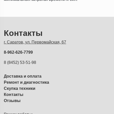
Контакты
г. Саратов, ул. Первомайская, 67
8-962-626-7799
8 (8452) 53-51-98
Доставка и оплата
Ремонт и диагностика
Скупка техники
Контакты
Отзывы