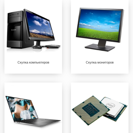
Скупка компьютеров
Скупка мониторов