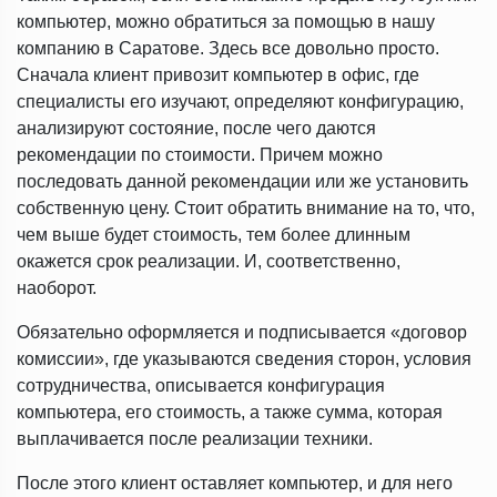
компьютер, можно обратиться за помощью в нашу
компанию в Саратове. Здесь все довольно просто.
Сначала клиент привозит компьютер в офис, где
специалисты его изучают, определяют конфигурацию,
анализируют состояние, после чего даются
рекомендации по стоимости. Причем можно
последовать данной рекомендации или же установить
собственную цену. Стоит обратить внимание на то, что,
чем выше будет стоимость, тем более длинным
окажется срок реализации. И, соответственно,
наоборот.
Обязательно оформляется и подписывается «договор
комиссии», где указываются сведения сторон, условия
сотрудничества, описывается конфигурация
компьютера, его стоимость, а также сумма, которая
выплачивается после реализации техники.
После этого клиент оставляет компьютер, и для него