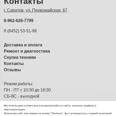
Контакты
г. Саратов, ул. Первомайская, 67
8-962-626-7799
8 (8452) 53-51-98
Доставка и оплата
Ремонт и диагностика
Скупка техники
Контакты
Отзывы
Режим работы:
ПН - ПТ с 10:30 до 18:30
СБ-ВС - выходной
Мы используем cookies для улучшения работы сайта, анализа трафика и
персонализации.
Используя сайт или кликая на кнопку "Понятно", Вы соглашаетесь с нашей политикой
ЭВМка - компьютерный
© 2013 - 2026