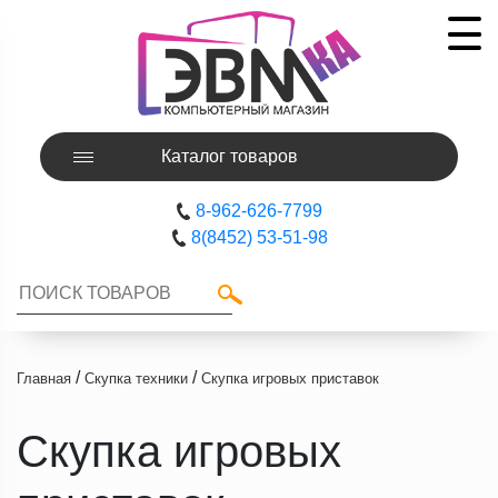
Каталог товаров
8-962-626-7799
8(8452) 53-51-98
/
/
Главная
Скупка техники
Скупка игровых приставок
Скупка игровых