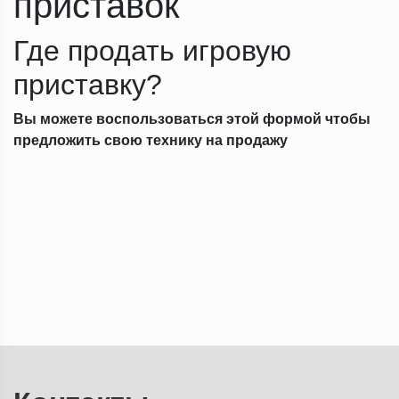
приставок
Где продать игровую
приставку?
Вы можете воспользоваться этой формой чтобы
предложить свою технику на продажу