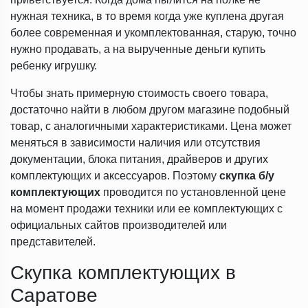
нужная техника, в то время когда уже куплена другая
более современная и укомплектованная, старую, точно
нужно продавать, а на вырученные деньги купить
ребенку игрушку.
Чтобы знать примерную стоимость своего товара,
достаточно найти в любом другом магазине подобный
товар, с аналогичными характеристиками. Цена может
меняться в зависимости наличия или отсутствия
документации, блока питания, драйверов и других
комплектующих и аксессуаров. Поэтому
скупка б/у
комплектующих
проводится по установленной цене
на момент продажи техники или ее комплектующих с
официальных сайтов производителей или
представителей.
Скупка комплектующих в
Саратове