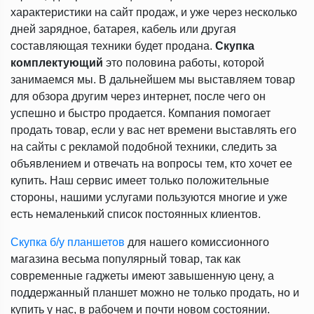
характеристики на сайт продаж, и уже через несколько
дней зарядное, батарея, кабель или другая
составляющая техники будет продана.
Скупка
комплектующий
это половина работы, которой
занимаемся мы. В дальнейшем мы выставляем товар
для обзора другим через интернет, после чего он
успешно и быстро продается. Компания помогает
продать товар, если у вас нет времени выставлять его
на сайты с рекламой подобной техники, следить за
объявлением и отвечать на вопросы тем, кто хочет ее
купить. Наш сервис имеет только положительные
стороны, нашими услугами пользуются многие и уже
есть немаленький список постоянных клиентов.
Скупка б/у планшетов
для нашего комиссионного
магазина
весьма популярный товар, так как
современные гаджеты имеют завышенную цену, а
поддержанный планшет можно не только продать, но и
купить у нас, в рабочем и почти новом состоянии.