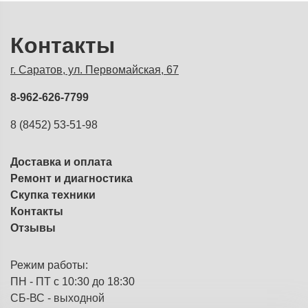
Контакты
г. Саратов, ул. Первомайская, 67
8-962-626-7799
8 (8452) 53-51-98
Доставка и оплата
Ремонт и диагностика
Скупка техники
Контакты
Отзывы
Режим работы:
ПН - ПТ с 10:30 до 18:30
СБ-ВС - выходной