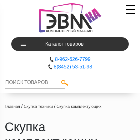
Каталог товаров
8-962-626-7799
8(8452) 53-51-98
/
/
Главная
Скупка техники
Скупка комплектующих
Скупка