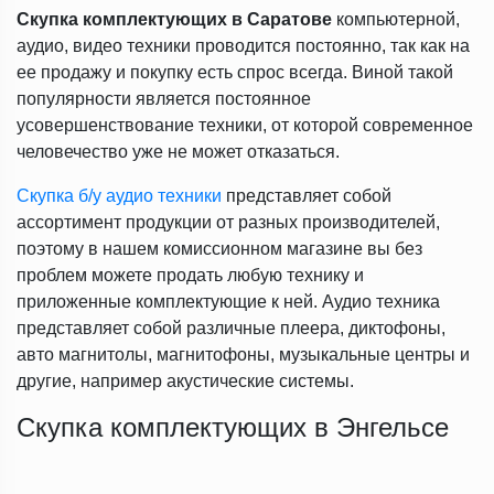
Скупка комплектующих в Саратове
компьютерной,
аудио, видео техники проводится постоянно, так как на
ее продажу и покупку есть спрос всегда. Виной такой
популярности является постоянное
усовершенствование техники, от которой современное
человечество уже не может отказаться.
Скупка б/у аудио техники
представляет собой
ассортимент продукции от разных производителей,
поэтому в нашем комиссионном магазине вы без
проблем можете продать любую технику и
приложенные комплектующие к ней. Аудио техника
представляет собой различные плеера, диктофоны,
авто магнитолы, магнитофоны, музыкальные центры и
другие, например акустические системы.
Скупка комплектующих в Энгельсе