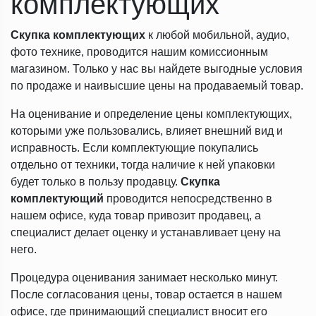
комплектующих
Скупка комплектующих
к любой мобильной, аудио,
фото технике, проводится нашим комиссионным
магазином. Только у нас вы найдете выгодные условия
по продаже и наивысшие цены на продаваемый товар.
На оценивание и определение цены комплектующих,
которыми уже пользовались, влияет внешний вид и
исправность. Если комплектующие покупались
отдельно от техники, тогда наличие к ней упаковки
будет только в пользу продавцу.
Скупка
комплектующий
проводится непосредственно в
нашем офисе, куда товар привозит продавец, а
специалист делает оценку и устанавливает цену на
него.
Процедура оценивания занимает несколько минут.
После согласования цены, товар остается в нашем
офисе, где принимающий специалист вносит его