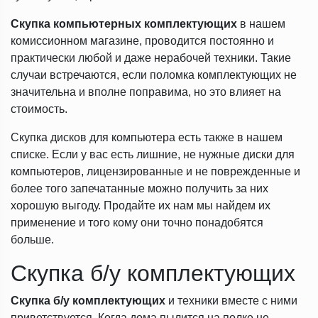
Скупка компьютерных комплектующих
в нашем
комиссионном магазине, проводится постоянно и
практически любой и даже нерабочей техники. Такие
случаи встречаются, если поломка комплектующих не
значительна и вполне поправима, но это влияет на
стоимость.
Скупка дисков для компьютера есть также в нашем
списке. Если у вас есть лишние, не нужные диски для
компьютеров, лицензированные и не поврежденные и
более того запечатанные можно получить за них
хорошую выгоду. Продайте их нам мы найдем их
применение и того кому они точно понадобятся
больше.
Скупка б/у комплектующих
Скупка б/у комплектующих
и техники вместе с ними
приветствуется. Когда дома пылится на полке не