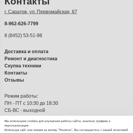
Контакты
г. Саратов, ул. Первомайская, 67
8-962-626-7799
8 (8452) 53-51-98
Доставка и оплата
Ремонт и диагностика
Скупка техники
Контакты
Отзывы
Режим работы:
ПН - ПТ с 10:30 до 18:30
СБ-ВС - выходной
Мы используем cookies для улучшения работы сайта, анализа трафика и
персонализации.
Используя сайт или кликая на кнопку "Понятно", Вы соглашаетесь с нашей политикой
ЭВМка - компьютерный
© 2013 - 2026