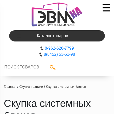
Каталог товаров
8-962-626-7799
8(8452) 53-51-98
/
/
Главная
Скупка техники
Скупка системных блоков
Скупка системных