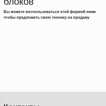
блоков
Вы можете воспользоваться этой формой ниже
чтобы предложить свою технику на продажу